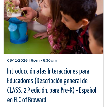
08/12/2026 | 6pm
-
8:30pm
Introducción a las Interacciones para
Educadores (Descripción general de
CLASS, 2.ª edición, para Pre-K) - Español
en ELC of Broward