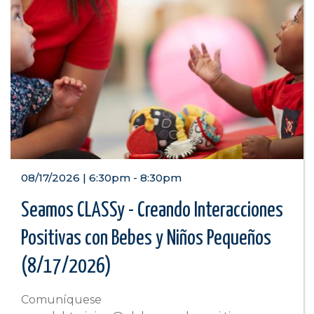
08/17/2026 | 6:30pm
-
8:30pm
Seamos CLASSy - Creando Interacciones
Positivas con Bebes y Niños Pequeños
(8/17/2026)
Comuníquese