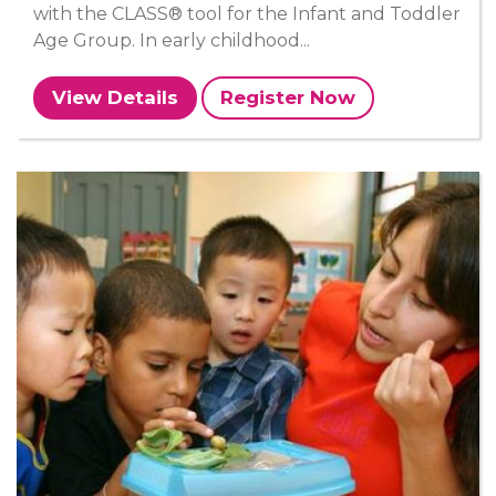
with the CLASS® tool for the Infant and Toddler
Age Group. In early childhood...
View Details
Register Now