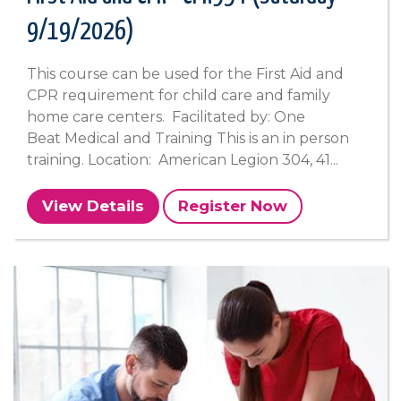
9/19/2026)
This course can be used for the First Aid and
CPR requirement for child care and family
home care centers. Facilitated by: One
Beat Medical and Training This is an in person
training. Location: American Legion 304, 41...
View Details
Register Now