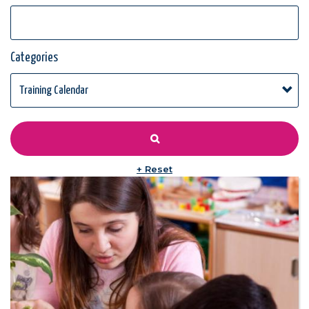
Categories
+ Reset