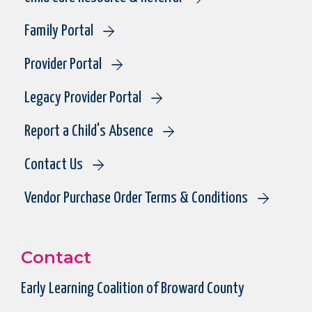
Family Portal
Provider Portal
Legacy Provider Portal
Report a Child's Absence
Contact Us
Vendor Purchase Order Terms & Conditions
Contact
Early Learning Coalition of Broward County