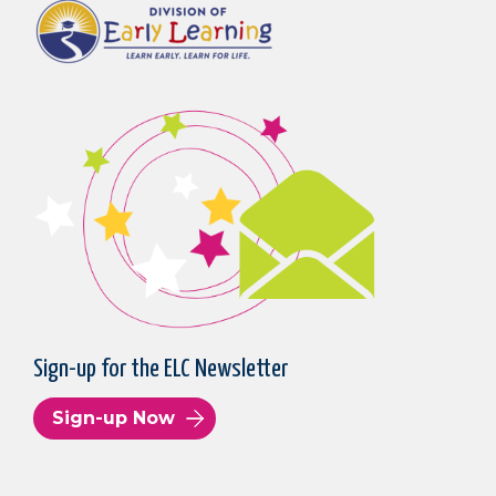
Sign-up for the ELC Newsletter
Sign-up Now